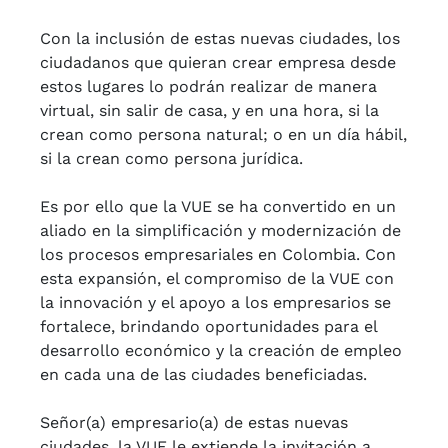
Con la inclusión de estas nuevas ciudades, los
ciudadanos que quieran crear empresa desde
estos lugares lo podrán realizar de manera
virtual, sin salir de casa, y en una hora, si la
crean como persona natural; o en un día hábil,
si la crean como persona jurídica.
Es por ello que la VUE se ha convertido en un
aliado en la simplificación y modernización de
los procesos empresariales en Colombia. Con
esta expansión, el compromiso de la VUE con
la innovación y el apoyo a los empresarios se
fortalece, brindando oportunidades para el
desarrollo económico y la creación de empleo
en cada una de las ciudades beneficiadas.
Señor(a) empresario(a) de estas nuevas
ciudades, la VUE le extiende la invitación a