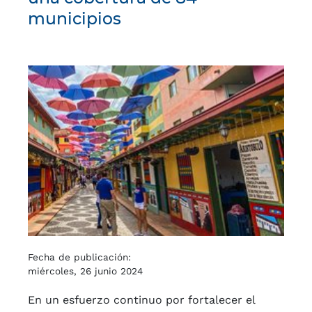
municipios
Fecha de publicación:
miércoles, 26 junio 2024
En un esfuerzo continuo por fortalecer el