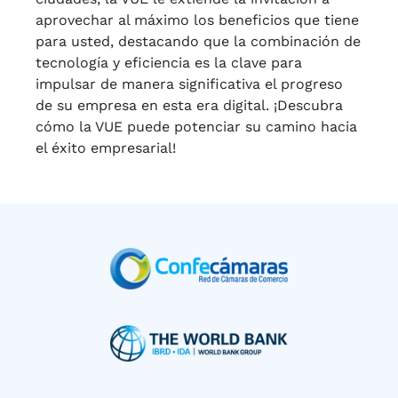
aprovechar al máximo los beneficios que tiene
para usted, destacando que la combinación de
tecnología y eficiencia es la clave para
impulsar de manera significativa el progreso
de su empresa en esta era digital. ¡Descubra
cómo la VUE puede potenciar su camino hacia
el éxito empresarial!