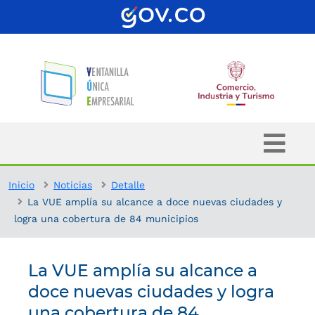
Inicio
Noticias
Detalle
La VUE amplía su alcance a doce nuevas ciudades y
logra una cobertura de 84 municipios
La VUE amplía su alcance a
doce nuevas ciudades y logra
una cobertura de 84