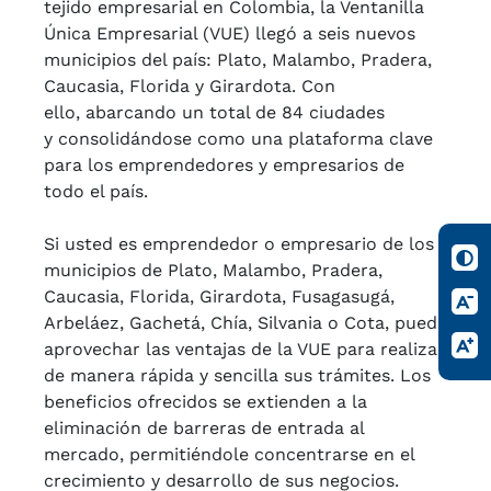
tejido empresarial en Colombia, la Ventanilla
Única Empresarial (VUE) llegó a seis nuevos
municipios del país: Plato, Malambo, Pradera,
Caucasia, Florida y Girardota. Con
ello, abarcando un total de 84 ciudades
y consolidándose como una plataforma clave
para los emprendedores y empresarios de
todo el país.
Si usted es emprendedor o empresario de los
municipios de Plato, Malambo, Pradera,
Caucasia, Florida, Girardota, Fusagasugá,
Arbeláez, Gachetá, Chía, Silvania o Cota, puede
aprovechar las ventajas de la VUE para realizar
de manera rápida y sencilla sus trámites. Los
beneficios ofrecidos se extienden a la
eliminación de barreras de entrada al
mercado, permitiéndole concentrarse en el
crecimiento y desarrollo de sus negocios.