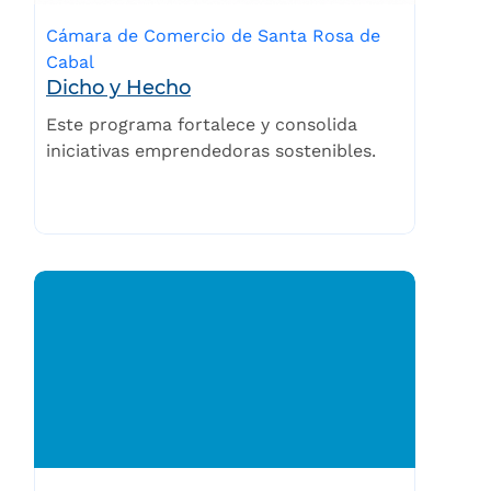
Cámara de Comercio de Santa Rosa de
Cabal
Dicho y Hecho
Este programa fortalece y consolida
iniciativas emprendedoras sostenibles.