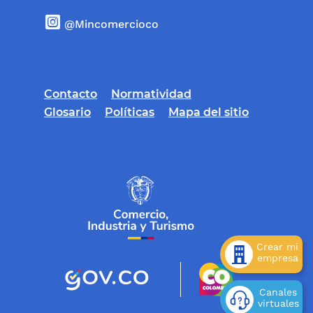
@Mincomercioco
Contacto
Normatividad
Glosario
Políticas
Mapa del sitio