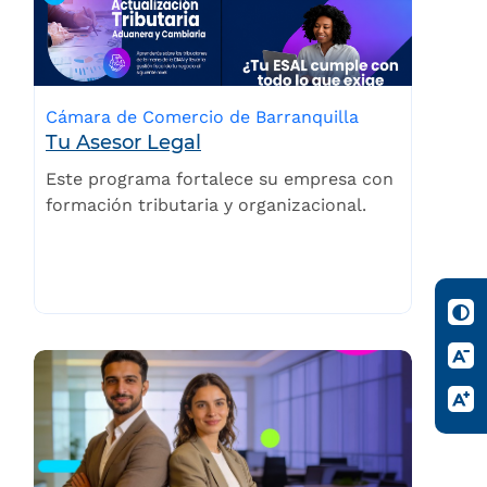
Cámara de Comercio de Barranquilla
Tu Asesor Legal
Este programa fortalece su empresa con
formación tributaria y organizacional.