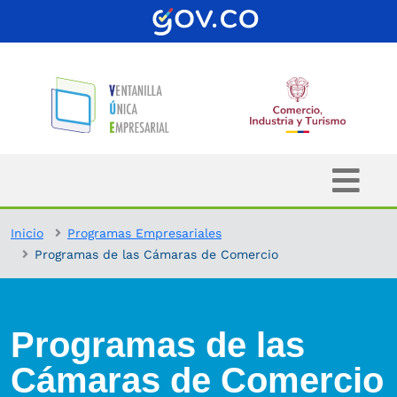
Inicio
Programas Empresariales
Programas de las Cámaras de Comercio
Programas de las
Cámaras de Comercio