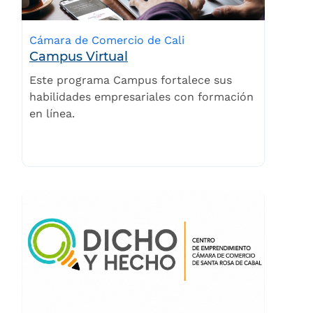
Cámara de Comercio de Cali
Campus Virtual
Este programa Campus fortalece sus
habilidades empresariales con formación
en línea.