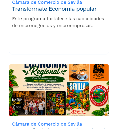
Cámara de Comercio de Sevilla
Transfórmate Economía popular
Este programa fortalece las capacidades
de micronegocios y microempresas.
Cámara de Comercio de Sevilla