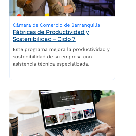
Cámara de Comercio de Barranquilla
Fábricas de Productividad y
Sostenibilidad – Ciclo 7
Este programa mejora la productividad y
sostenibilidad de su empresa con
asistencia técnica especializada.