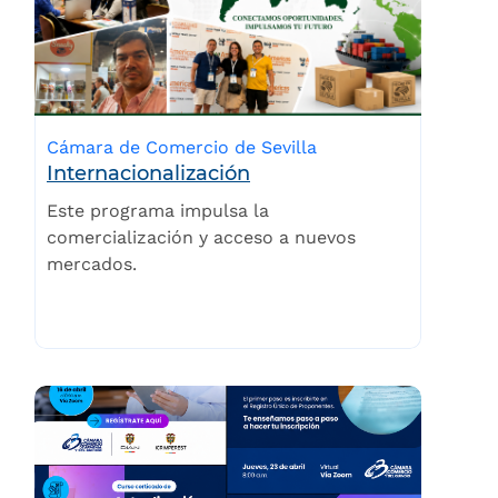
Cámara de Comercio de Sevilla
Internacionalización
Este programa impulsa la
comercialización y acceso a nuevos
mercados.