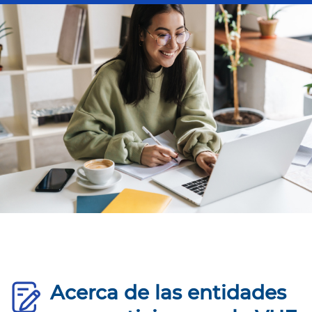
Acerca de las entidades