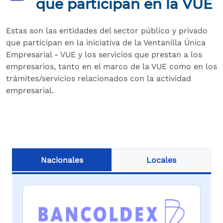
que participan en la VUE
Estas son las entidades del sector público y privado
que participan en la iniciativa de la Ventanilla Única
Empresarial - VUE y los servicios que prestan a los
empresarios, tanto en el marco de la VUE como en los
trámites/servicios relacionados con la actividad
empresarial.
Nacionales
Locales