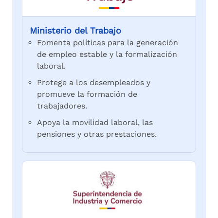
Ministerio del Trabajo
Fomenta políticas para la generación
de empleo estable y la formalización
laboral.
Protege a los desempleados y
promueve la formación de
trabajadores.
Apoya la movilidad laboral, las
pensiones y otras prestaciones.