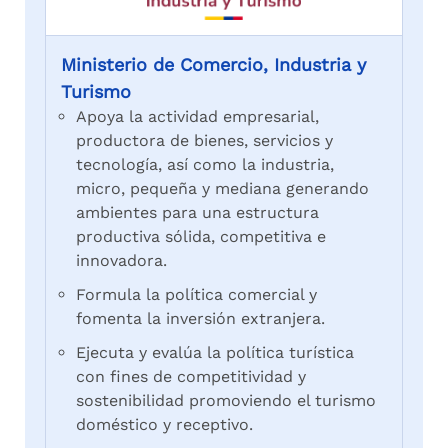
Ministerio de Comercio, Industria y
Turismo
Apoya la actividad empresarial,
productora de bienes, servicios y
tecnología, así como la industria,
micro, pequeña y mediana generando
ambientes para una estructura
productiva sólida, competitiva e
innovadora.
Formula la política comercial y
fomenta la inversión extranjera.
Ejecuta y evalúa la política turística
con fines de competitividad y
sostenibilidad promoviendo el turismo
doméstico y receptivo.