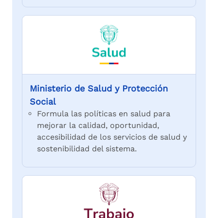
Ministerio de Salud y Protección
Social
Formula las políticas en salud para
mejorar la calidad, oportunidad,
accesibilidad de los servicios de salud y
sostenibilidad del sistema.