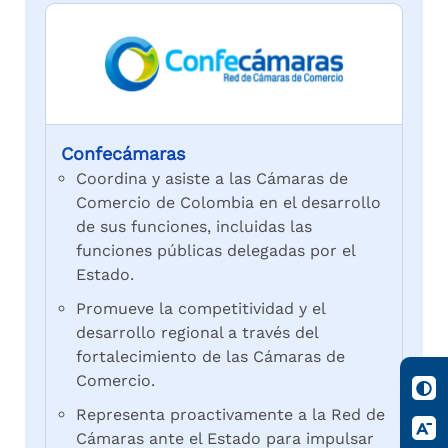
Confecámaras
Coordina y asiste a las Cámaras de
Comercio de Colombia en el desarrollo
de sus funciones, incluidas las
funciones públicas delegadas por el
Estado.
Promueve la competitividad y el
desarrollo regional a través del
fortalecimiento de las Cámaras de
Comercio.
Representa proactivamente a la Red de
Cámaras ante el Estado para impulsar