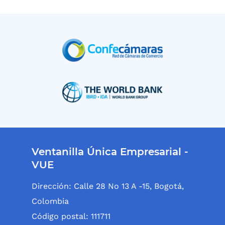
Ventanilla Única Empresarial -
VUE
Dirección: Calle 28 No 13 A -15, Bogotá,
Colombia
Código postal: 111711