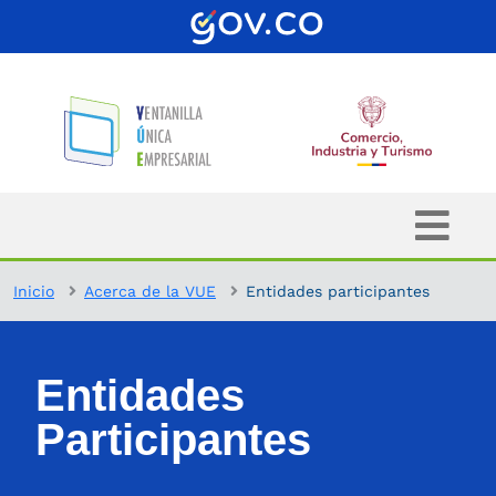
Inicio
Acerca de la VUE
Entidades participantes
Entidades
Participantes