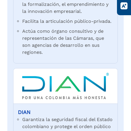
la formalización, el emprendimiento y
la innovación empresarial.
Facilita la articulación público-privada.
Actúa como órgano consultivo y de
representación de las Cámaras, que
son agencias de desarrollo en sus
regiones.
DIAN
Garantiza la seguridad fiscal del Estado
colombiano y protege el orden público