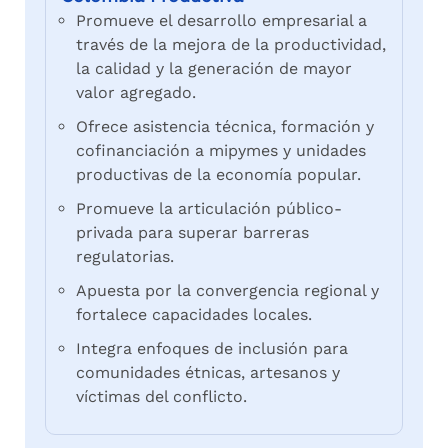
Promueve el desarrollo empresarial a
través de la mejora de la productividad,
la calidad y la generación de mayor
valor agregado.
Ofrece asistencia técnica, formación y
cofinanciación a mipymes y unidades
productivas de la economía popular.
Promueve la articulación público-
privada para superar barreras
regulatorias.
Apuesta por la convergencia regional y
fortalece capacidades locales.
Integra enfoques de inclusión para
comunidades étnicas, artesanos y
víctimas del conflicto.