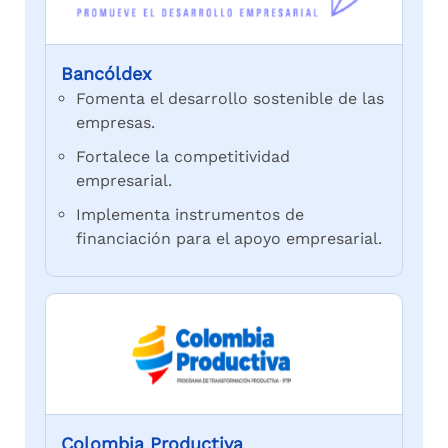
Bancóldex
Fomenta el desarrollo sostenible de las
empresas.
Fortalece la competitividad
empresarial.
Implementa instrumentos de
financiación para el apoyo empresarial.
Colombia Productiva