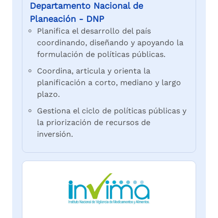
Departamento Nacional de
Planeación - DNP
Planifica el desarrollo del país
coordinando, diseñando y apoyando la
formulación de políticas públicas.
Coordina, articula y orienta la
planificación a corto, mediano y largo
plazo.
Gestiona el ciclo de políticas públicas y
la priorización de recursos de
inversión.