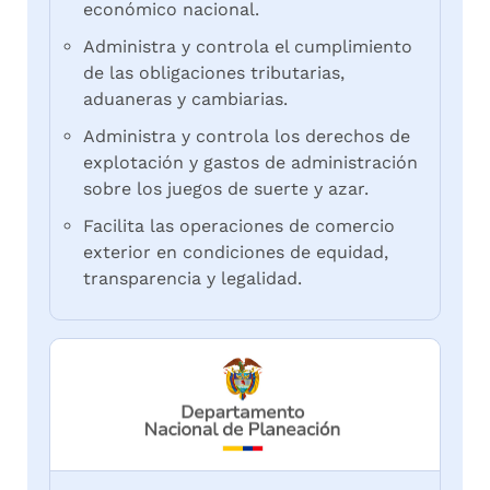
económico nacional.
Administra y controla el cumplimiento
de las obligaciones tributarias,
aduaneras y cambiarias.
Administra y controla los derechos de
explotación y gastos de administración
sobre los juegos de suerte y azar.
Facilita las operaciones de comercio
exterior en condiciones de equidad,
transparencia y legalidad.