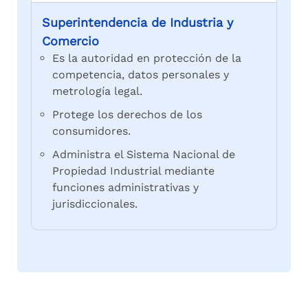
Superintendencia de Industria y
Comercio
Es la autoridad en protección de la
competencia, datos personales y
metrología legal.
Protege los derechos de los
consumidores.
Administra el Sistema Nacional de
Propiedad Industrial mediante
funciones administrativas y
jurisdiccionales.