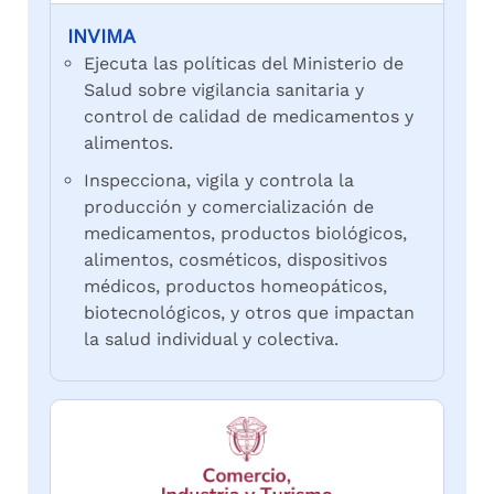
INVIMA
Ejecuta las políticas del Ministerio de
Salud sobre vigilancia sanitaria y
control de calidad de medicamentos y
alimentos.
Inspecciona, vigila y controla la
producción y comercialización de
medicamentos, productos biológicos,
alimentos, cosméticos, dispositivos
médicos, productos homeopáticos,
biotecnológicos, y otros que impactan
la salud individual y colectiva.