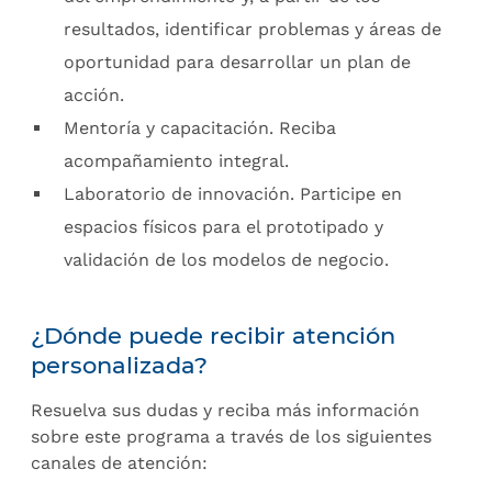
resultados, identificar problemas y áreas de
oportunidad para desarrollar un plan de
acción.
Mentoría y capacitación. Reciba
acompañamiento integral.
Laboratorio de innovación. Participe en
espacios físicos para el prototipado y
validación de los modelos de negocio.
¿Dónde puede recibir atención
personalizada?
Resuelva sus dudas y reciba más información
sobre este programa a través de los siguientes
canales de atención: