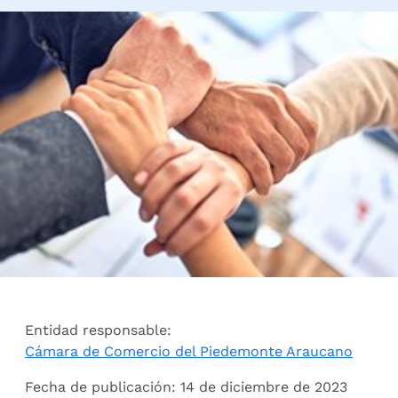
Entidad responsable:
Cámara de Comercio del Piedemonte Araucano
Fecha de publicación: 14 de diciembre de 2023