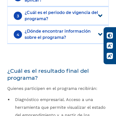
aplicar?
¿Cuál es el periodo de vigencia del
3
programa?
¿Dónde encontrar información
4
sobre el programa?
¿Cuál es el resultado final del
programa?
Quienes participen en el programa recibirán:
Diagnóstico empresarial. Acceso a una
herramienta que permite visualizar el estado
del emprendimiento y, a partir de los