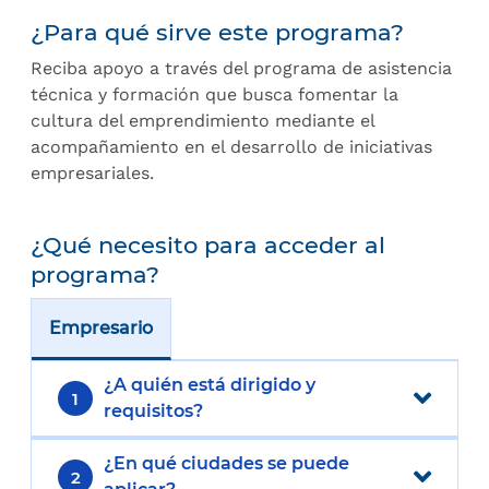
¿Para qué sirve este programa?
Reciba apoyo a través del programa de asistencia
técnica y formación que busca fomentar la
cultura del emprendimiento mediante el
acompañamiento en el desarrollo de iniciativas
empresariales.
¿Qué necesito para acceder al
programa?
Empresario
¿A quién está dirigido y
1
requisitos?
¿En qué ciudades se puede
2