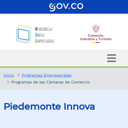
Inicio
Programas Empresariales
Programas de las Cámaras de Comercio
Piedemonte Innova