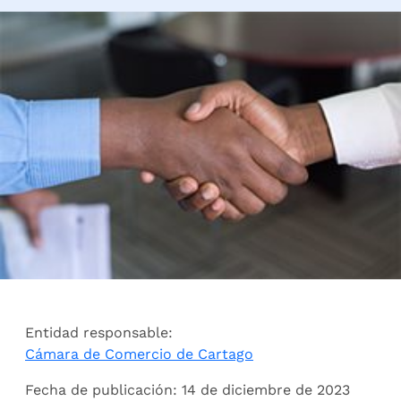
Entidad responsable:
Cámara de Comercio de Cartago
Fecha de publicación: 14 de diciembre de 2023