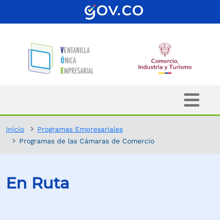
Inicio
Programas Empresariales
Programas de las Cámaras de Comercio
En Ruta