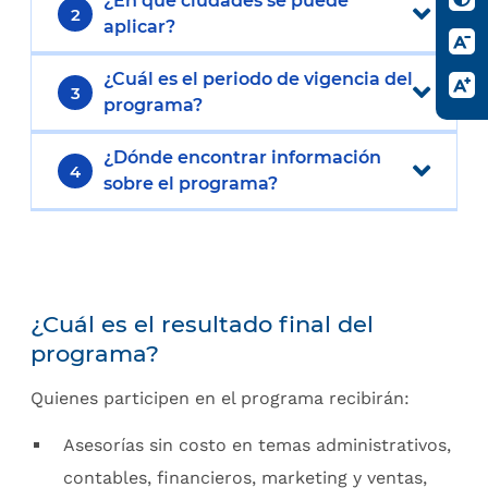
¿En qué ciudades se puede
2
aplicar?
¿Cuál es el periodo de vigencia del
3
programa?
¿Dónde encontrar información
4
sobre el programa?
¿Cuál es el resultado final del
programa?
Quienes participen en el programa recibirán:
Asesorías sin costo en temas administrativos,
contables, financieros, marketing y ventas,