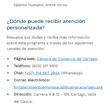
talento humano, entre otros.
¿Dónde puede recibir atención
personalizada?
Resuelva sus dudas y reciba más información
sobre este programa a través de los siguientes
canales de atención:
Página web:
Cámara de Comercio de Cartago
.
Teléfono:
(602) 217 9912
Chat:
(+57) 314 567 2944
(WhatsApp).
Correo electrónico:
fortalecimientoempresarial@camaracartago.org
Dirección:
Carrera 4 # 12 - 101. Cartago, Valle
del Cauca.