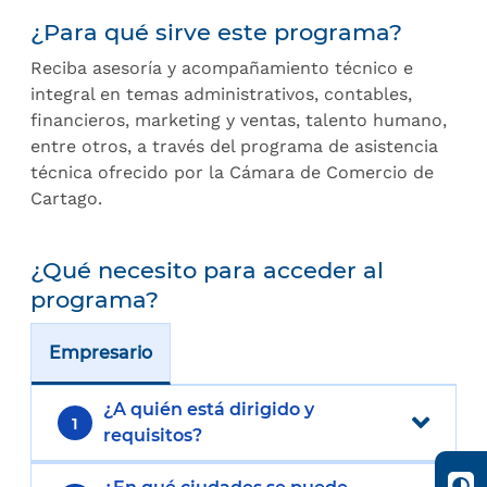
¿Para qué sirve este programa?
Reciba asesoría y acompañamiento técnico e
integral en temas administrativos, contables,
financieros, marketing y ventas, talento humano,
entre otros, a través del programa de asistencia
técnica ofrecido por la Cámara de Comercio de
Cartago.
¿Qué necesito para acceder al
programa?
Empresario
¿A quién está dirigido y
1
requisitos?