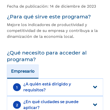
Fecha de publicación: 14 de diciembre de 2023
¿Para qué sirve este programa?
Mejore los indicadores de productividad y
competitividad de su empresa y contribuya a la
dinamización de la economía local.
¿Qué necesito para acceder al
programa?
Empresario
¿A quién está dirigido y
1
requisitos?
¿En qué ciudades se puede
2
aplicar?