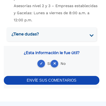
Asesorías nivel 2 y 3 – Empresas establecidas
y Gacelas: Lunes a viernes de 8:00 a.m. a
12:00 p.m.
¿Tiene dudas?
¿Esta información le fue útil?
✓
Sí
✕
No
ENVÍE SUS COMENTARIOS