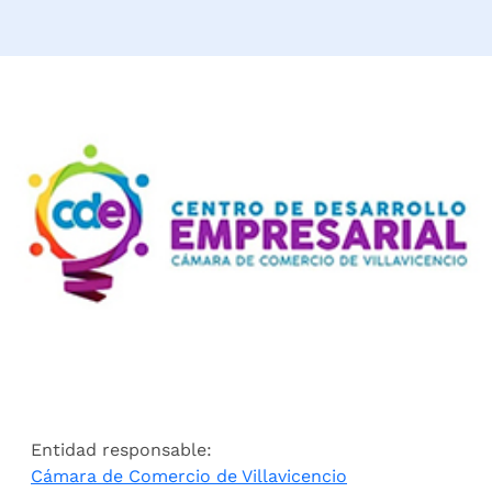
Entidad responsable:
Cámara de Comercio de Villavicencio