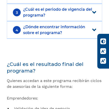
¿Cuál es el periodo de vigencia del
3
programa?
¿Dónde encontrar información
4
sobre el programa?
¿Cuál es el resultado final del
programa?
Quienes accedan a este programa recibirán ciclos
de asesorías de la siguiente forma:
Emprendedores:
Validación de idea de negocio.