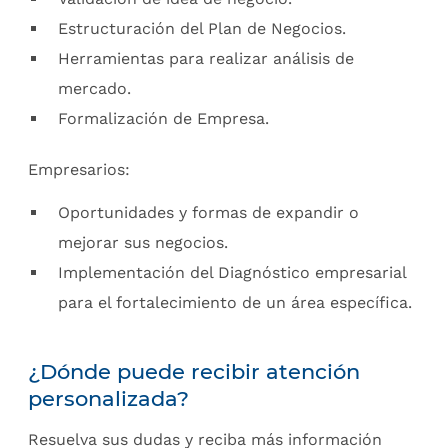
Estructuración del Plan de Negocios.
Herramientas para realizar análisis de
mercado.
Formalización de Empresa.
Empresarios:
Oportunidades y formas de expandir o
mejorar sus negocios.
Implementación del Diagnóstico empresarial
para el fortalecimiento de un área específica.
¿Dónde puede recibir atención
personalizada?
Resuelva sus dudas y reciba más información