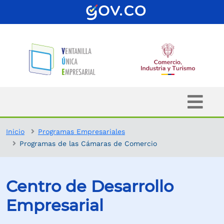
Inicio
Programas Empresariales
Programas de las Cámaras de Comercio
Centro de Desarrollo
Empresarial