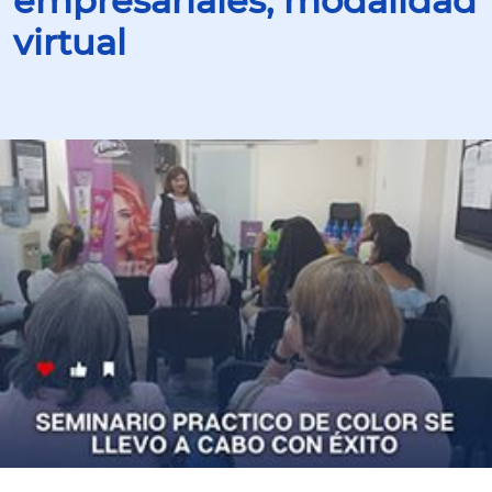
empresariales, modalidad
virtual