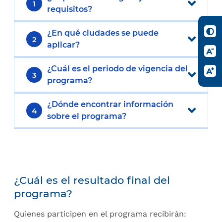
1
requisitos?
¿En qué ciudades se puede
2
aplicar?
¿Cuál es el periodo de vigencia del
3
programa?
¿Dónde encontrar información
4
sobre el programa?
¿Cuál es el resultado final del
programa?
Quienes participen en el programa recibirán: