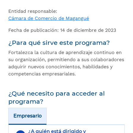
Entidad responsable:
Cámara de Comercio de Magangué
Fecha de publicación: 14 de diciembre de 2023
¿Para qué sirve este programa?
Fortalezca la cultura de aprendizaje continuo en
su organización, permitiendo a sus colaboradores
adquirir nuevos conocimientos, habilidades y
competencias empresariales.
¿Qué necesito para acceder al
programa?
Empresario
¿A quién está dirigido y