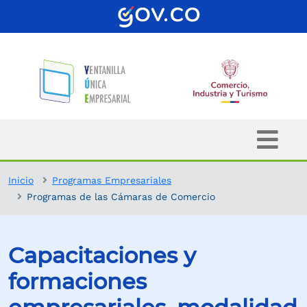
Inicio
Programas Empresariales
Programas de las Cámaras de Comercio
Capacitaciones y
formaciones