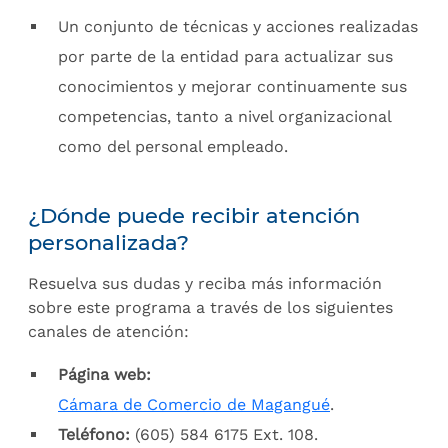
Un conjunto de técnicas y acciones realizadas
por parte de la entidad para actualizar sus
conocimientos y mejorar continuamente sus
competencias, tanto a nivel organizacional
como del personal empleado.
¿Dónde puede recibir atención
personalizada?
Resuelva sus dudas y reciba más información
sobre este programa a través de los siguientes
canales de atención:
Página web:
Cámara de Comercio de Magangué
.
Teléfono:
(605) 584 6175 Ext. 108.