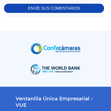
ENVÍE SUS COMENTARIOS
Ventanilla Única Empresarial -
VUE