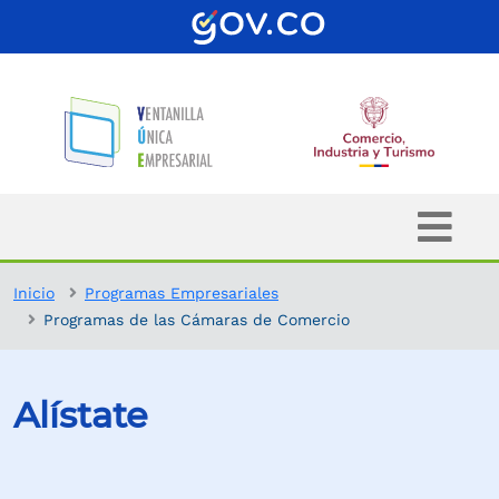
Inicio
Programas Empresariales
Programas de las Cámaras de Comercio
Alístate