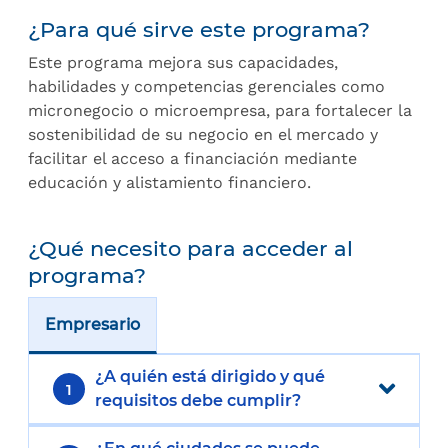
¿Para qué sirve este programa?
Este programa mejora sus capacidades,
habilidades y competencias gerenciales como
micronegocio o microempresa, para fortalecer la
sostenibilidad de su negocio en el mercado y
facilitar el acceso a financiación mediante
educación y alistamiento financiero.
¿Qué necesito para acceder al
programa?
Empresario
¿A quién está dirigido y qué
1
requisitos debe cumplir?