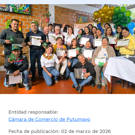
Entidad responsable:
Cámara de Comercio de Putumayo
Fecha de publicación: 02 de marzo de 2026