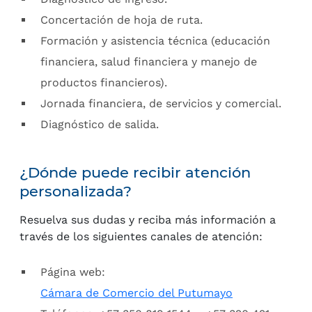
Concertación de hoja de ruta.
Formación y asistencia técnica (educación
financiera, salud financiera y manejo de
productos financieros).
Jornada financiera, de servicios y comercial.
Diagnóstico de salida.
¿Dónde puede recibir atención
personalizada?
Resuelva sus dudas y reciba más información a
través de los siguientes canales de atención:
Página web:
Cámara de Comercio del Putumayo