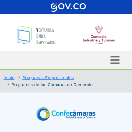
Inicio
Programas Empresariales
Programas de las Cámaras de Comercio