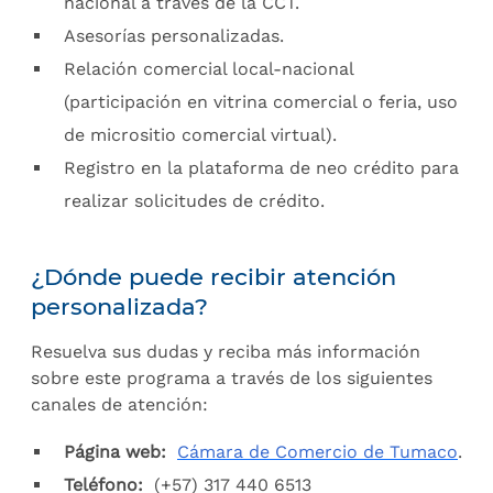
nacional a través de la CCT.
Asesorías personalizadas.
Relación comercial local-nacional
(participación en vitrina comercial o feria, uso
de micrositio comercial virtual).
Registro en la plataforma de neo crédito para
realizar solicitudes de crédito.
¿Dónde puede recibir atención
personalizada?
Resuelva sus dudas y reciba más información
sobre este programa a través de los siguientes
canales de atención:
Página web:
Cámara de Comercio de Tumaco
.
Teléfono:
(+57) 317 440 6513