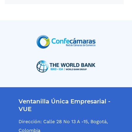
Ventanilla Única Empresarial -
VUE
Dirección: Calle 28 No 13 A -15, Bogotá,
Colombia