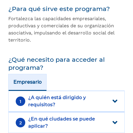
¿Para qué sirve este programa?
Fortalezca las capacidades empresariales,
productivas y comerciales de su organización
asociativa, impulsando el desarrollo social del
territorio.
¿Qué necesito para acceder al
programa?
Empresario
¿A quién está dirigido y
1
requisitos?
¿En qué ciudades se puede
2
aplicar?