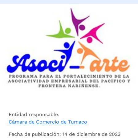
Entidad responsable:
Cámara de Comercio de Tumaco
Fecha de publicación: 14 de diciembre de 2023