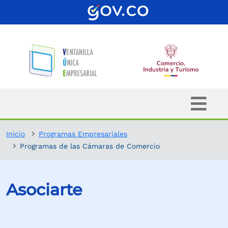
Inicio
Programas Empresariales
Programas de las Cámaras de Comercio
Asociarte