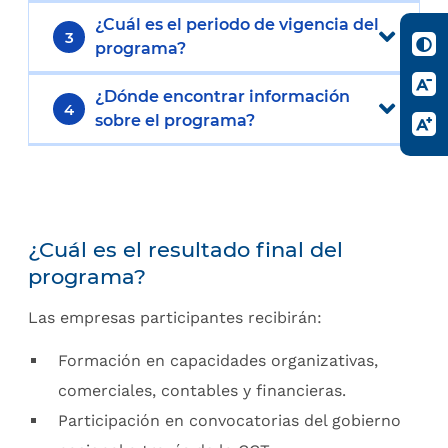
¿Cuál es el periodo de vigencia del
3
programa?
¿Dónde encontrar información
4
sobre el programa?
¿Cuál es el resultado final del
programa?
Las empresas participantes recibirán:
Formación en capacidades organizativas,
comerciales, contables y financieras.
Participación en convocatorias del gobierno