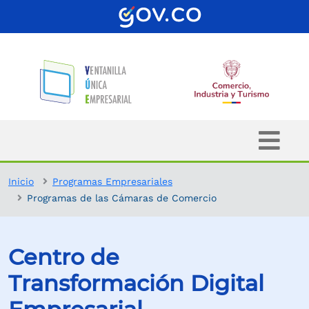
Inicio
Programas Empresariales
Programas de las Cámaras de Comercio
Centro de
Transformación Digital