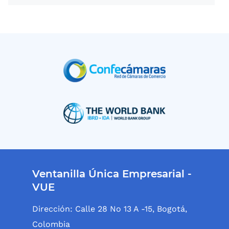
Ventanilla Única Empresarial -
VUE
Dirección: Calle 28 No 13 A -15, Bogotá,
Colombia