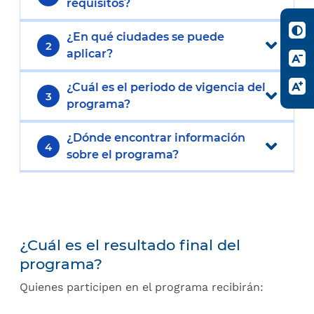
requisitos?
¿En qué ciudades se puede
2
aplicar?
¿Cuál es el periodo de vigencia del
3
programa?
¿Dónde encontrar información
4
sobre el programa?
¿Cuál es el resultado final del
programa?
Quienes participen en el programa recibirán: