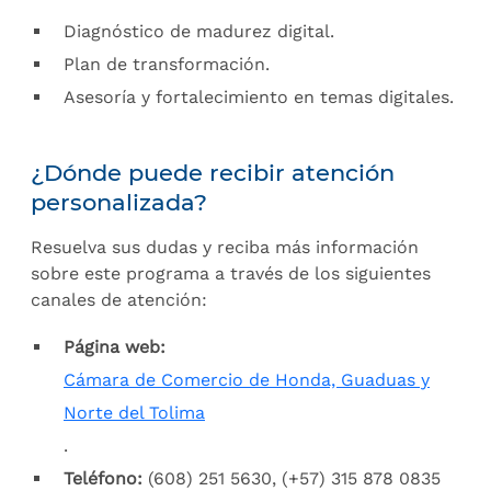
Diagnóstico de madurez digital.
Plan de transformación.
Asesoría y fortalecimiento en temas digitales.
¿Dónde puede recibir atención
personalizada?
Resuelva sus dudas y reciba más información
sobre este programa a través de los siguientes
canales de atención:
Página web:
Cámara de Comercio de Honda, Guaduas y
Norte del Tolima
.
Teléfono:
(608) 251 5630, (+57) 315 878 0835