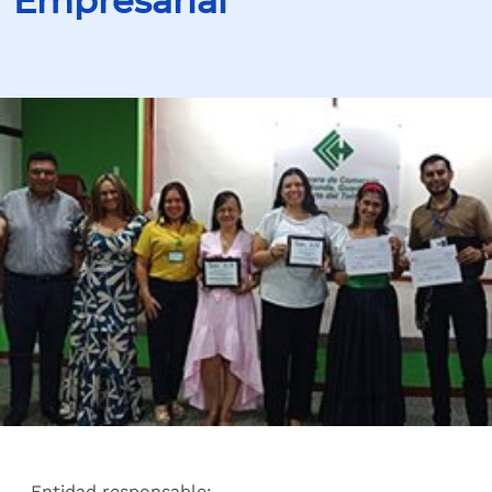
Empresarial
Entidad responsable: