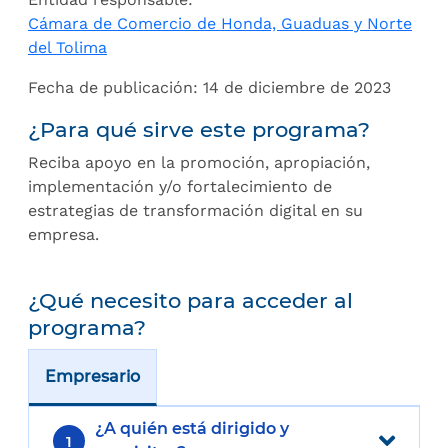
Cámara de Comercio de Honda, Guaduas y Norte
del Tolima
Fecha de publicación: 14 de diciembre de 2023
¿Para qué sirve este programa?
Reciba apoyo en la promoción, apropiación,
implementación y/o fortalecimiento de
estrategias de transformación digital en su
empresa.
¿Qué necesito para acceder al
programa?
Empresario
¿A quién está dirigido y
1