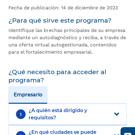
Fecha de publicación: 14 de diciembre de 2023
¿Para qué sirve este programa?
Identifique las brechas principales de su empresa
mediante un autodiagnóstico y reciba, a través de
una oferta virtual autogestionada, contenidos
para el fortalecimiento empresarial.
¿Qué necesito para acceder al
programa?
Empresario
¿A quién está dirigido y
1
requisitos?
¿En qué ciudades se puede