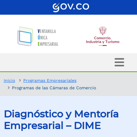
Inicio
Programas Empresariales
Programas de las Cámaras de Comercio
Diagnóstico y Mentoría
Empresarial – DIME