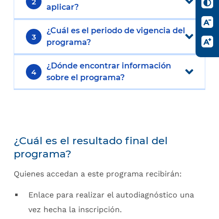
2
aplicar?
¿Cuál es el periodo de vigencia del
3
programa?
¿Dónde encontrar información
4
sobre el programa?
¿Cuál es el resultado final del
programa?
Quienes accedan a este programa recibirán:
Enlace para realizar el autodiagnóstico una
vez hecha la inscripción.