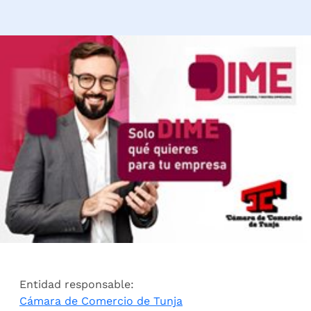
Entidad responsable:
Cámara de Comercio de Tunja