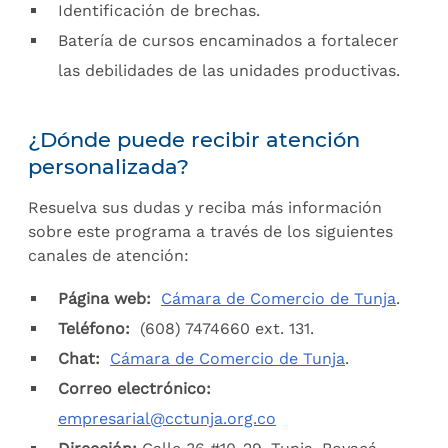
Identificación de brechas.
Batería de cursos encaminados a fortalecer
las debilidades de las unidades productivas.
¿Dónde puede recibir atención
personalizada?
Resuelva sus dudas y reciba más información
sobre este programa a través de los siguientes
canales de atención:
Página web:
Cámara de Comercio de Tunja
.
Teléfono:
(608) 7474660 ext. 131.
Chat:
Cámara de Comercio de Tunja
.
Correo electrónico:
empresarial@cctunja.org.co