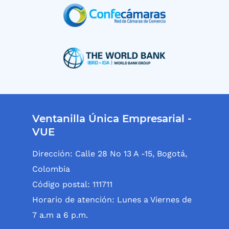
Ventanilla Única Empresarial -
VUE
Dirección: Calle 28 No 13 A -15, Bogotá,
Colombia
Código postal: 111711
Horario de atención: Lunes a Viernes de
7 a.m a 6 p.m.