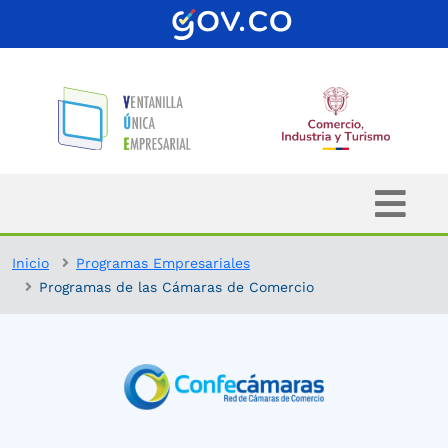
Inicio
Programas Empresariales
Programas de las Cámaras de Comercio