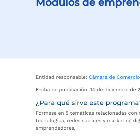
Módulos de empren
Entidad responsable:
Cámara de Comercio 
Fecha de publicación: 14 de diciembre de 
¿Para qué sirve este programa
Fórmese en 5 temáticas relacionadas con c
tecnológica, redes sociales y marketing dig
emprendedores.