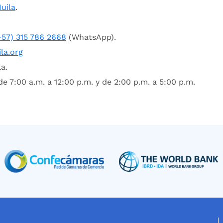
uila
.
+57) 315 786 2668
(WhatsApp).
la.org
a.
e 7:00 a.m. a 12:00 p.m. y de 2:00 p.m. a 5:00 p.m.