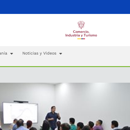
anía
Noticias y Videos