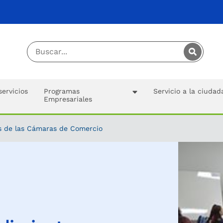
servicios
Programas
Servicio a la ciudad
Empresariales
 de las Cámaras de Comercio