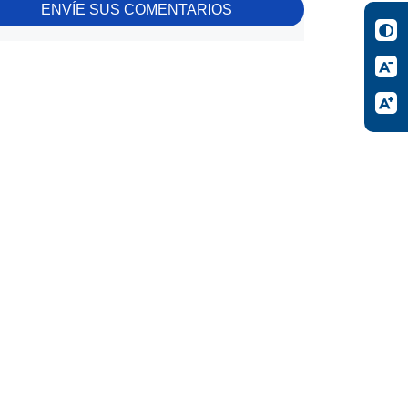
ENVÍE SUS COMENTARIOS