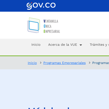
Inicio
Acerca de la VUE
Trámites y 
Inicio
Programas Empresariales
Programas