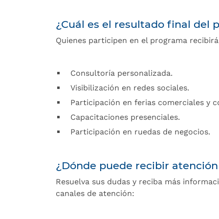
¿Cuál es el resultado final del
Quienes participen en el programa recibirá
Consultoría personalizada.
Visibilización en redes sociales.
Participación en ferias comerciales y 
Capacitaciones presenciales.
Participación en ruedas de negocios.
¿Dónde puede recibir atención
Resuelva sus dudas y reciba más informaci
canales de atención: