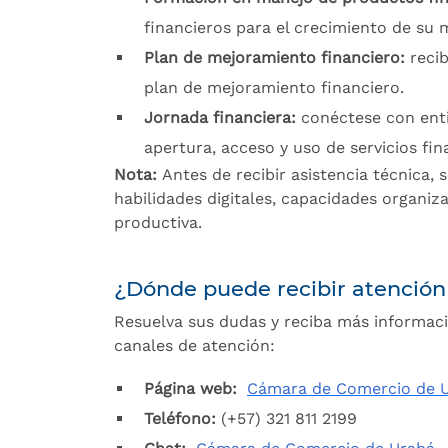
financieros para el crecimiento de su 
Plan de mejoramiento financiero:
reci
plan de mejoramiento financiero.
Jornada financiera:
conéctese con ent
apertura, acceso y uso de servicios fin
Nota:
Antes de recibir asistencia técnica, 
habilidades digitales, capacidades organiza
productiva.
¿Dónde puede recibir atención
Resuelva sus dudas y reciba más informaci
canales de atención:
Página web:
Cámara de Comercio de 
Teléfono:
(+57) 321 811 2199