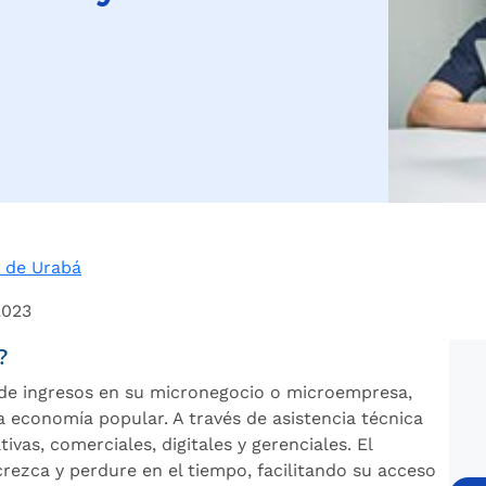
 de Urabá
2023
?
 de ingresos en su micronegocio o microempresa,
 economía popular. A través de asistencia técnica
ivas, comerciales, digitales y gerenciales. El
rezca y perdure en el tiempo, facilitando su acceso