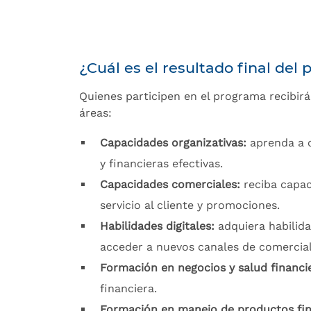
¿Cuál es el resultado final del
Quienes participen en el programa recibirán
áreas:
Capacidades organizativas:
aprenda a 
y financieras efectivas.
Capacidades comerciales:
reciba capac
servicio al cliente y promociones.
Habilidades digitales:
adquiera habilida
acceder a nuevos canales de comercial
Formación en negocios y salud financi
financiera.
Formación en manejo de productos fi