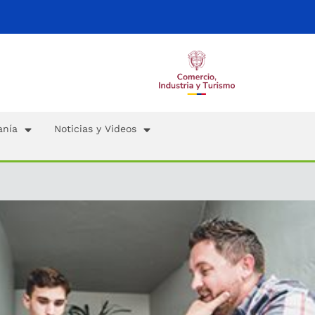
anía
Noticias y Videos