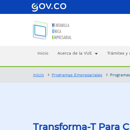
Inicio
Acerca de la VUE
Trámites y 
Inicio
Programas Empresariales
Programas
Transforma-T Para C