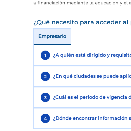
a financiación mediante la educación y el a
¿Qué necesito para acceder al
Empresario
¿A quién está dirigido y requisit
1
¿En qué ciudades se puede apli
2
¿Cuál es el periodo de vigencia
3
¿Dónde encontrar información 
4