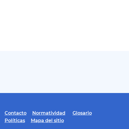
Contacto
Normatividad
Glosario
Políticas
Mapa del sitio