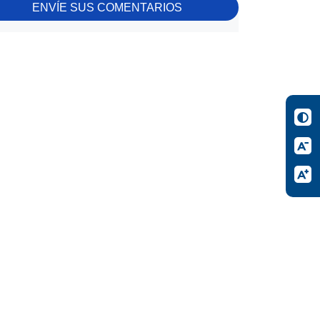
ENVÍE SUS COMENTARIOS