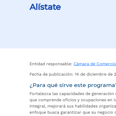
Alístate
Entidad responsable:
Cámara de Comercio
Fecha de publicación: 14 de diciembre de 
¿Para qué sirve este programa
Fortalezca las capacidades de generación
que comprende oficios y ocupaciones en la
integral, mejorará sus habilidades organizat
enfoque busca garantizar que su negocio c