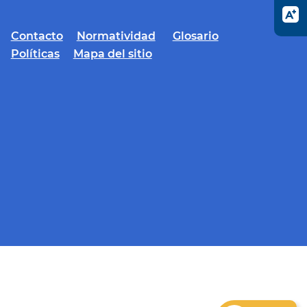
Contacto
Normatividad
Glosario
Políticas
Mapa del sitio