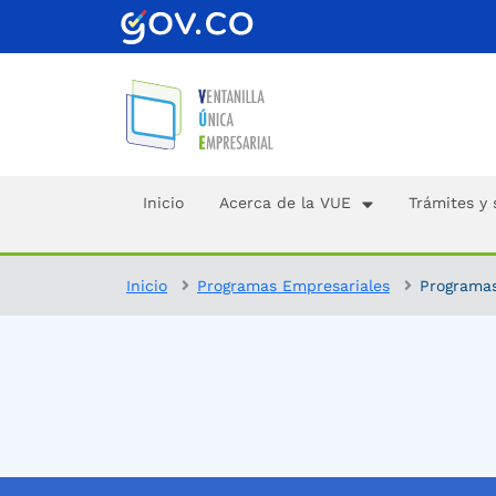
Inicio
Acerca de la VUE
Trámites y 
Inicio
Programas Empresariales
Programas