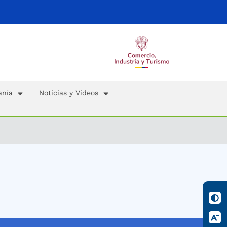
anía
Noticias y Videos