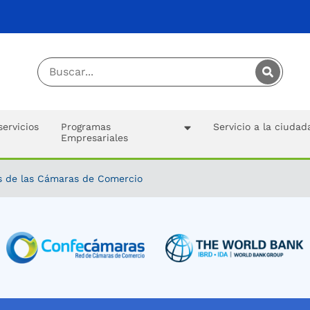
servicios
Programas
Servicio a la ciudad
Empresariales
 de las Cámaras de Comercio