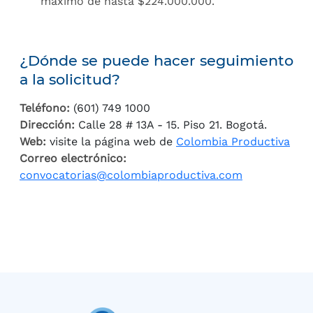
máximo de hasta $224.000.000.
¿Dónde se puede hacer seguimiento
a la solicitud?
Teléfono:
(601) 749 1000
Dirección:
Calle 28 # 13A - 15. Piso 21. Bogotá.
Web:
visite la página web de
Colombia Productiva
Correo electrónico:
convocatorias@colombiaproductiva.com