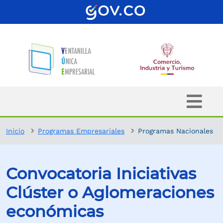
Inicio
Programas Empresariales
Programas Nacionales
Convocatoria Iniciativas
Clúster o Aglomeraciones
económicas