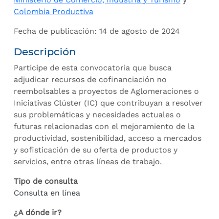
Colombia Productiva
Fecha de publicación: 14 de agosto de 2024
Descripción
Participe de esta convocatoria que busca
adjudicar recursos de cofinanciación no
reembolsables a proyectos de Aglomeraciones o
Iniciativas Clúster (IC) que contribuyan a resolver
sus problemáticas y necesidades actuales o
futuras relacionadas con el mejoramiento de la
productividad, sostenibilidad, acceso a mercados
y sofisticación de su oferta de productos y
servicios, entre otras líneas de trabajo.
Tipo de consulta
Consulta en línea
¿A dónde ir?