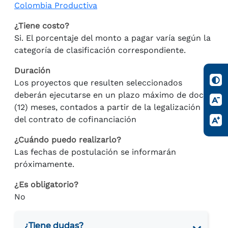
Colombia Productiva
¿Tiene costo?
Si. El porcentaje del monto a pagar varía según la
categoría de clasificación correspondiente.
Duración
Los proyectos que resulten seleccionados
deberán ejecutarse en un plazo máximo de doce
(12) meses, contados a partir de la legalización
del contrato de cofinanciación
¿Cuándo puedo realizarlo?
Las fechas de postulación se informarán
próximamente.
¿Es obligatorio?
No
¿Tiene dudas?