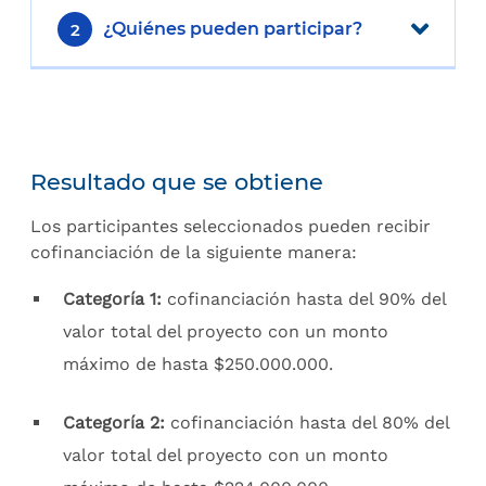
¿Quiénes pueden participar?
2
Resultado que se obtiene
Los participantes seleccionados pueden recibir
cofinanciación de la siguiente manera:
Categoría 1:
cofinanciación hasta del 90% del
valor total del proyecto con un monto
máximo de hasta $250.000.000.
Categoría 2:
cofinanciación hasta del 80% del
valor total del proyecto con un monto