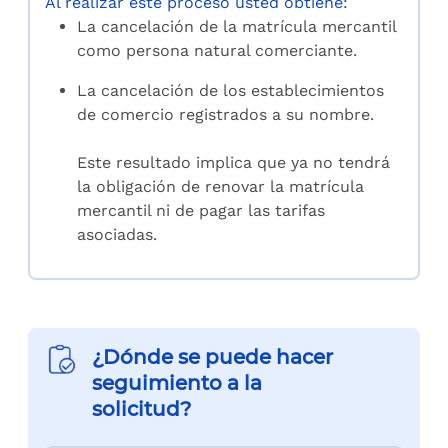
Al realizar este proceso usted obtiene:
La cancelación de la matrícula mercantil
como persona natural comerciante.
La cancelación de los establecimientos
de comercio registrados a su nombre.
Este resultado implica que ya no tendrá
la obligación de renovar la matrícula
mercantil ni de pagar las tarifas
asociadas.
¿Dónde se puede hacer
seguimiento a la
solicitud?