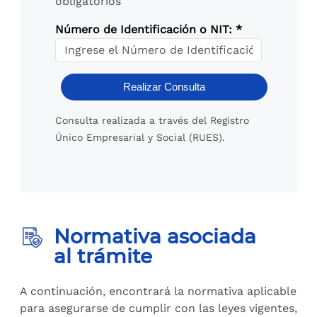
obligatorios
Número de Identificación o NIT: *
Consulta realizada a través del Registro
Único Empresarial y Social (RUES).
Normativa asociada
al trámite
A continuación, encontrará la normativa aplicable
para asegurarse de cumplir con las leyes vigentes,