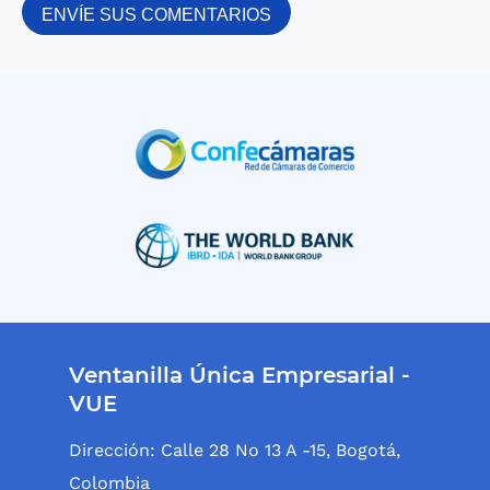
Ventanilla Única Empresarial -
VUE
Dirección: Calle 28 No 13 A -15, Bogotá,
Colombia