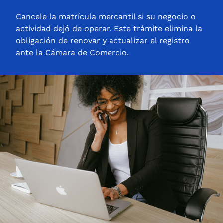
Cancele la matrícula mercantil si su negocio o
actividad dejó de operar. Este trámite elimina la
obligación de renovar y actualizar el registro
ante la Cámara de Comercio.