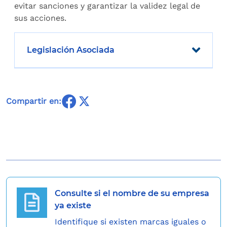
evitar sanciones y garantizar la validez legal de
sus acciones.
Legislación Asociada
Compartir en:
Consulte si el nombre de su empresa
ya existe
Identifique si existen marcas iguales o