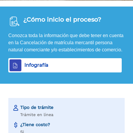
¿Cómo inicio el proceso?
Conozca toda la información que debe tener en cuenta
en la Cancelación de matrícula mercantil persona
natural comerciante y/o establecimientos de comercio.
Infografía
Tipo de trámite
Trámite en línea
¿Tiene costo?
Si