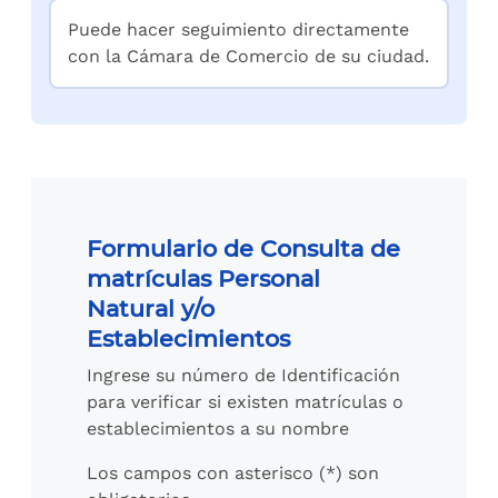
Puede hacer seguimiento directamente
con la Cámara de Comercio de su ciudad.
Formulario de Consulta de
matrículas Personal
Natural y/o
Establecimientos
Ingrese su número de Identificación
para verificar si existen matrículas o
establecimientos a su nombre
Los campos con asterisco (*) son