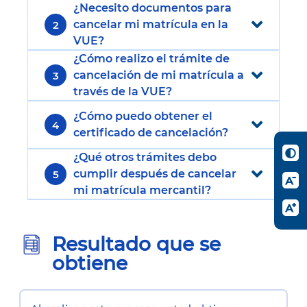
¿Necesito documentos para
cancelar mi matrícula en la
2
VUE?
¿Cómo realizo el trámite de
cancelación de mi matrícula a
3
través de la VUE?
¿Cómo puedo obtener el
4
certificado de cancelación?
¿Qué otros trámites debo
cumplir después de cancelar
5
mi matrícula mercantil?
Resultado que se
obtiene