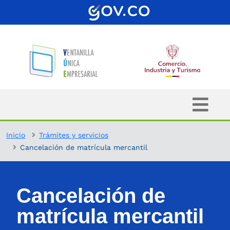
Inicio
Trámites y servicios
Cancelación de matrícula mercantil
Cancelación de
matrícula mercantil