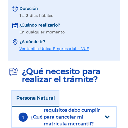
Duración
1 a 3 días hábiles
¿Cuándo realizarlo?
En cualquier momento
¿A dónde ir?
Ventanilla Única Empresarial - VUE
¿Qué necesito para
realizar el trámite?
Persona Natural
requisitos debo cumplir
¿Qué
para cancelar mi
1
matrícula mercantil?