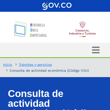
Inicio
Trámites y servicios
Consulta de actividad económica (Código CIIU)
Consulta de
actividad