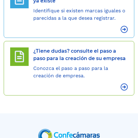
ya existe
Identifique si existen marcas iguales o
parecidas a la que desea registrar.
¿Tiene dudas? consulte el paso a
paso para la creación de su empresa
Conozca el paso a paso para la
creación de empresa.