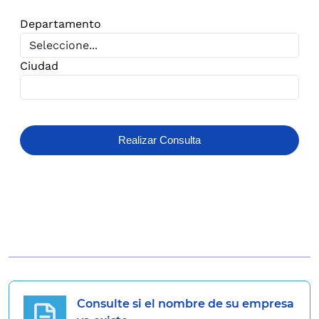
Departamento
Ciudad
Consulte si el nombre de su empresa