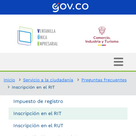
Inicio
Servicio a la ciudadanía
Preguntas frecuentes
Inscripción en el RIT
Impuesto de registro
Inscripción en el RIT
Inscripción en el RUT