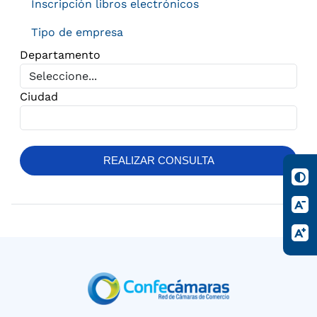
Inscripción libros electrónicos
Tipo de empresa
Departamento
Ciudad