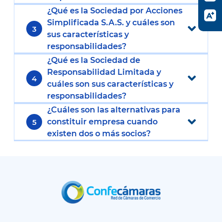
¿Qué es la Sociedad por Acciones
Simplificada S.A.S. y cuáles son
3
sus características y
responsabilidades?
¿Qué es la Sociedad de
Responsabilidad Limitada y
4
cuáles son sus características y
responsabilidades?
¿Cuáles son las alternativas para
constituir empresa cuando
5
existen dos o más socios?