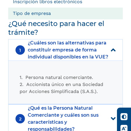
Inscripción libros electrónicos
Tipo de empresa
¿Qué necesito para hacer el
trámite?
¿Cuáles son las alternativas para
constituir empresa de forma
1
individual disponibles en la VUE?
1. Persona natural comerciante.
2. Accionista único en una Sociedad
por Acciones Simplificada (S.A.S.).
¿Qué es la Persona Natural
Comerciante y cuáles son sus
2
características y
responsabilidades?