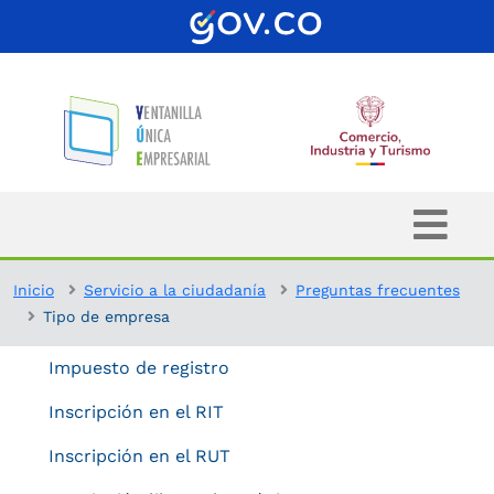
Inicio
Servicio a la ciudadanía
Preguntas frecuentes
Tipo de empresa
Impuesto de registro
Inscripción en el RIT
Inscripción en el RUT