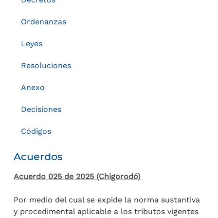
Ordenanzas
Leyes
Resoluciones
Anexo
Decisiones
Códigos
Acuerdos
Acuerdo 025 de 2025 (Chigorodó)
Por medio del cual se expide la norma sustantiva
y procedimental aplicable a los tributos vigentes