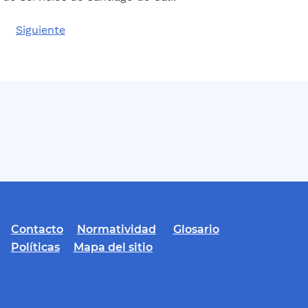
Siguiente
Contacto
Normatividad
Glosario
Políticas
Mapa del sitio