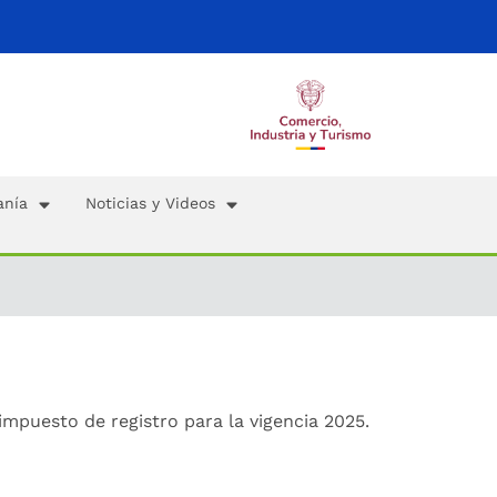
anía
Noticias y Videos
l impuesto de registro para la vigencia 2025.