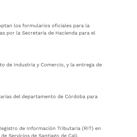
optan los formularios oficiales para la
as por la Secretaría de Hacienda para el
to de Industria y Comercio, y la entrega de
butarias del departamento de Córdoba para
egistro de Información Tributaria (RIT) en
y de Servicios de Santiago de Cali.