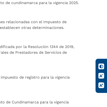
nto de cundinamarca para la vigencia 2025.
ones relacionadas con el Impuesto de
e establecen otras determinaciones.
dificada por la Resolución 1344 de 2019,
grales de Prestadores de Servicios de
l impuesto de registro para la vigencia
ento de Cundinamarca para la vigencia