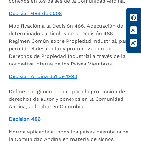
conexos en los países de la Comunidad Andina.
Decisión 689 de 2008
Modificación a la Decisión 486. Adecuación de
determinados artículos de la Decisión 486 –
Régimen Común sobre Propiedad Industrial, para
permitir el desarrollo y profundización de
Derechos de Propiedad Industrial a través de la
normativa interna de los Países Miembros.
Decisión Andina 351 de 1993
Define el régimen común para la protección de
derechos de autor y conexos en la Comunidad
Andina, aplicable en Colombia.
Decisión 486
Norma aplicable a todos los países miembros de
la Comunidad Andina en materia de signos