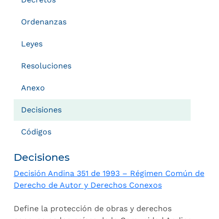
Ordenanzas
Leyes
Resoluciones
Anexo
Decisiones
Códigos
Decisiones
Decisión Andina 351 de 1993 – Régimen Común de
Derecho de Autor y Derechos Conexos
Define la protección de obras y derechos