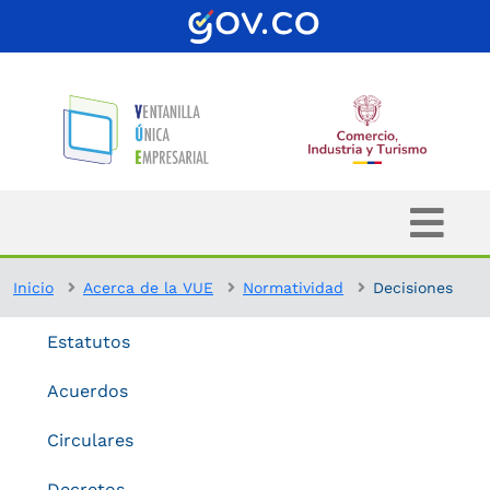
Inicio
Acerca de la VUE
Normatividad
Decisiones
Estatutos
Acuerdos
Circulares
Decretos