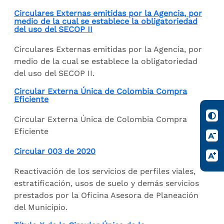
Circulares Externas emitidas por la Agencia, por
medio de la cual se establece la obligatoriedad
del uso del SECOP II
Circulares Externas emitidas por la Agencia, por
medio de la cual se establece la obligatoriedad
del uso del SECOP II.
Circular Externa Única de Colombia Compra
Eficiente
Circular Externa Única de Colombia Compra
Eficiente
Circular 003 de 2020
Reactivación de los servicios de perfiles viales,
estratificación, usos de suelo y demás servicios
prestados por la Oficina Asesora de Planeación
del Municipio.