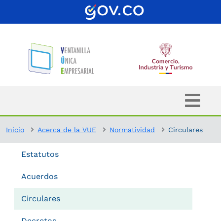
Inicio
Acerca de la VUE
Normatividad
Circulares
Estatutos
Acuerdos
Circulares
Decretos