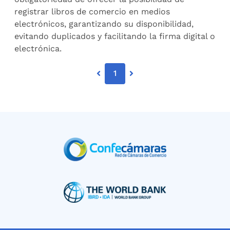
registrar libros de comercio en medios
electrónicos, garantizando su disponibilidad,
evitando duplicados y facilitando la firma digital o
electrónica.
1