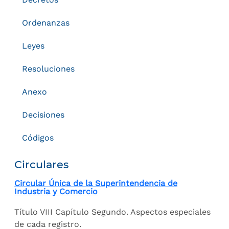
Ordenanzas
Leyes
Resoluciones
Anexo
Decisiones
Códigos
Circulares
Circular Única de la Superintendencia de
Industria y Comercio
Título VIII Capítulo Segundo. Aspectos especiales
de cada registro.